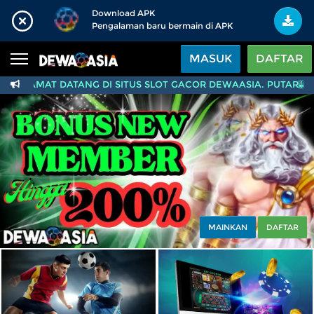
Beranda
Download APK
Pengalaman baru bermain di APK
Sports
BARU
PROMO
MASUK
DAFTAR
Live Casino
BARU
SELAMAT DATANG DI SITUS SLOT GACOR DEWAASIA. PUTAR🎰, PE
DEWAASIA: Link Masuk
IDNPoker
BARU
Slots
PROMO
IDNLIVE
BARU
Stream N Spin
Arcade
PROMO
MAINKAN
DAFTAR
Table Games
Lottery
BARU
PROMO
IDNRaffle