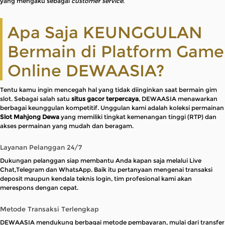
yang mengaku sebagai
customer service
.
Apa Saja KEUNGGULAN
Bermain di Platform Game
Online DEWAASIA?
Tentu kamu ingin mencegah hal yang tidak diinginkan saat bermain gim
slot. Sebagai salah satu
situs gacor terpercaya
, DEWAASIA menawarkan
berbagai keunggulan kompetitif. Unggulan kami adalah koleksi permainan
Slot Mahjong Dewa
yang memiliki tingkat kemenangan tinggi (RTP) dan
akses permainan yang mudah dan beragam.
Layanan Pelanggan 24/7
Dukungan pelanggan siap membantu Anda kapan saja melalui Live
Chat,Telegram dan WhatsApp. Baik itu pertanyaan mengenai transaksi
deposit maupun kendala teknis login, tim profesional kami akan
merespons dengan cepat.
Metode Transaksi Terlengkap
DEWAASIA mendukung berbagai metode pembayaran, mulai dari transfer