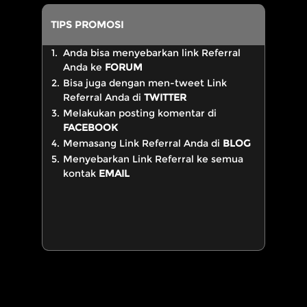
TIPS PROMOSI
1.
Anda bisa menyebarkan link Referral
Anda ke
FORUM
2.
Bisa juga dengan men-tweet Link
Referral Anda di
TWITTER
3.
Melakukan posting komentar di
FACEBOOK
4.
Memasang Link Referral Anda di
BLOG
5.
Menyebarkan Link Referral ke semua
kontak
EMAIL