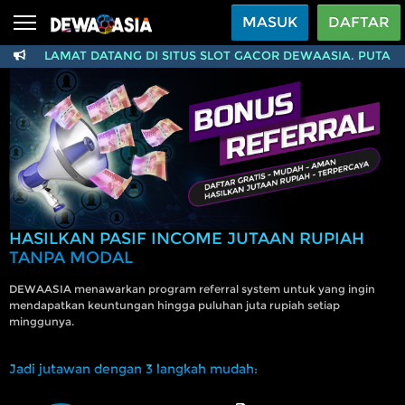
Beranda
MASUK
DAFTAR
SELAMAT DATANG DI SITUS SLOT GACOR DEWAASIA. PUTAR🎰, 
Sports
BARU
PROMO
Live Casino
BARU
IDNPoker
BARU
Slots
PROMO
IDNLIVE
BARU
HASILKAN PASIF INCOME JUTAAN RUPIAH
Stream N Spin
TANPA MODAL
Arcade
PROMO
DEWAASIA menawarkan program referral system untuk yang ingin
mendapatkan keuntungan hingga puluhan juta rupiah setiap
Table Games
minggunya.
Lottery
BARU
PROMO
Jadi jutawan dengan 3 langkah mudah:
IDNRaffle