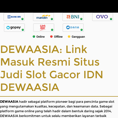
DEWAASIA: Link
Masuk Resmi Situs
Judi Slot Gacor IDN
DEWAASIA
DEWAASIA
hadir sebagai platform pioneer bagi para pencinta game slot
yang mengutamakan kualitas, kecepatan, dan keamanan data. Sebagai
platform game online yang telah hadir dalam bentuk daring sejak 2014,
DEWAASIA berkomitmen untuk selalu memberikan layanan terbaik