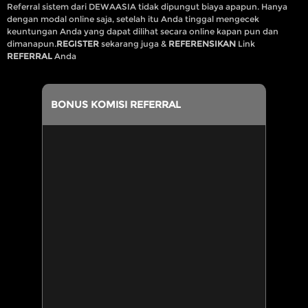
Referral sistem dari DEWAASIA tidak dipungut biaya apapun. Hanya
dengan modal online saja, setelah itu Anda tinggal mengecek
keuntungan Anda yang dapat dilihat secara online kapan pun dan
dimanapun.
REGISTER
sekarang juga &
REFERENSIKAN
Link
REFERRAL
Anda
BONUS KOMISI REFERRAL