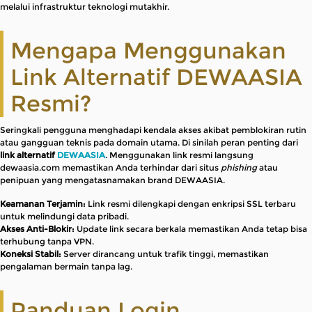
melalui infrastruktur teknologi mutakhir.
Mengapa Menggunakan
Link Alternatif DEWAASIA
Resmi?
Seringkali pengguna menghadapi kendala akses akibat pemblokiran rutin
atau gangguan teknis pada domain utama. Di sinilah peran penting dari
link alternatif
DEWAASIA
. Menggunakan link resmi langsung
dewaasia.com memastikan Anda terhindar dari situs
phishing
atau
penipuan yang mengatasnamakan brand DEWAASIA.
Keamanan Terjamin:
Link resmi dilengkapi dengan enkripsi SSL terbaru
untuk melindungi data pribadi.
Akses Anti-Blokir:
Update link secara berkala memastikan Anda tetap bisa
terhubung tanpa VPN.
Koneksi Stabil:
Server dirancang untuk trafik tinggi, memastikan
pengalaman bermain tanpa lag.
Panduan Login