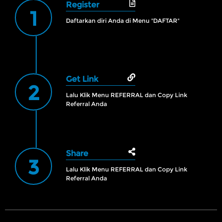
Register
1
Referral
Daftarkan diri Anda di Menu "DAFTAR"
Promosi
Hubungi Kami
Live Chat
Get Link
2
Lalu Klik Menu REFERRAL dan Copy Link
Pengaduan Customer
Referral Anda
Pilih Bahasa:
Share
3
MASUK
DAFTAR
Lalu Klik Menu REFERRAL dan Copy Link
Referral Anda
&copy; DEWAASIA: Link Masuk Resmi Situs Judi
Slot Gacor IDN DEWAASIA. Hak Cipta Dilindungi.