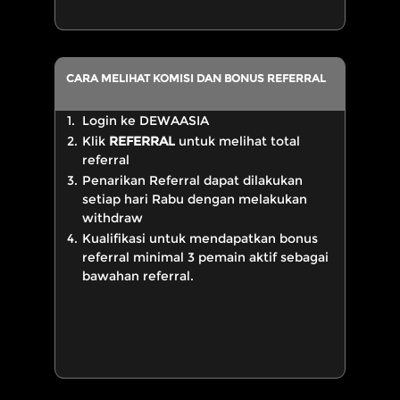
CARA MELIHAT KOMISI DAN BONUS REFERRAL
1.
Login ke DEWAASIA
2.
Klik
REFERRAL
untuk melihat total
referral
3.
Penarikan Referral dapat dilakukan
setiap hari Rabu dengan melakukan
withdraw
4.
Kualifikasi untuk mendapatkan bonus
referral minimal 3 pemain aktif sebagai
bawahan referral.