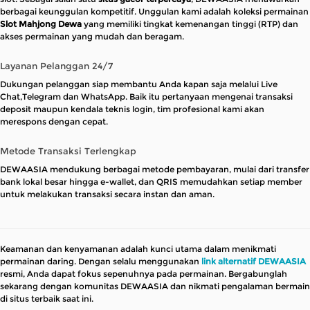
berbagai keunggulan kompetitif. Unggulan kami adalah koleksi permainan
Slot Mahjong Dewa
yang memiliki tingkat kemenangan tinggi (RTP) dan
akses permainan yang mudah dan beragam.
Layanan Pelanggan 24/7
Dukungan pelanggan siap membantu Anda kapan saja melalui Live
Chat,Telegram dan WhatsApp. Baik itu pertanyaan mengenai transaksi
deposit maupun kendala teknis login, tim profesional kami akan
merespons dengan cepat.
Metode Transaksi Terlengkap
DEWAASIA mendukung berbagai metode pembayaran, mulai dari transfer
bank lokal besar hingga e-wallet, dan QRIS memudahkan setiap member
untuk melakukan transaksi secara instan dan aman.
Keamanan dan kenyamanan adalah kunci utama dalam menikmati
permainan daring. Dengan selalu menggunakan
link alternatif DEWAASIA
resmi, Anda dapat fokus sepenuhnya pada permainan. Bergabunglah
sekarang dengan komunitas DEWAASIA dan nikmati pengalaman bermain
di situs terbaik saat ini.