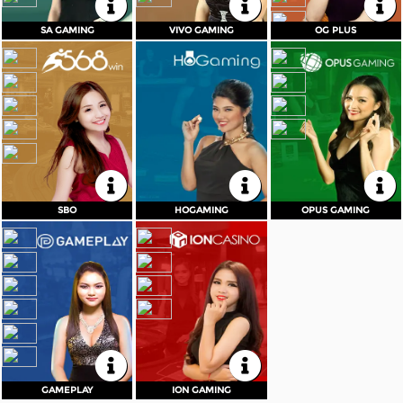
KEMBALI
KEMBALI
KEMBALI
SA GAMING
VIVO GAMING
OG PLUS
SA GAMING
VIVO GAMING
OG PLUS
Meja
Min
Max
Meja
Min
Max
Meja
Min
Max
Baccarat
10Rb
5Jt
Roulette
1Rb
5Jt
Baccarat
1Rb
20Jt
Roulette
1Rb
25Jt
Baccarat
10Rb
7,5Jt
Roulette
1Rb
20Jt
Sic Bo
1Rb
25Jt
Dragon Tiger
10Rb
7,5Jt
Sicbo
1Rb
20Jt
Dragon Tiger
10Rb
10Jt
Blackjack
25Rb
2,5Jt
Dragon Tiger
1Rb
20Jt
Special Games
1Rb
2Jt
Sicbo
1Rb
5Jt
DAFTAR
MASUK
DAFTAR
MASUK
DAFTAR
MASUK
KEMBALI
KEMBALI
KEMBALI
SBO
HOGAMING
OPUS GAMING
SBO
HOGAMING
OPUS GAMING
Meja
Min
Max
Meja
Min
Max
Baccarat
5Rb
30Jt
Baccarat
5Rb
30Jt
Sicbo
500
250Rb
Roulette
1Rb
125Jt
Roulette
1Rb
300Rb
Sicbo
1Rb
125Jt
Dragon Tiger
5Rb
1,9Jt
Dragon Tiger
5Rb
30Jt
Special Games
500
1,9Jt
DAFTAR
MASUK
DAFTAR
MASUK
KEMBALI
KEMBALI
GAMEPLAY
ION GAMING
GAMEPLAY
ION GAMING