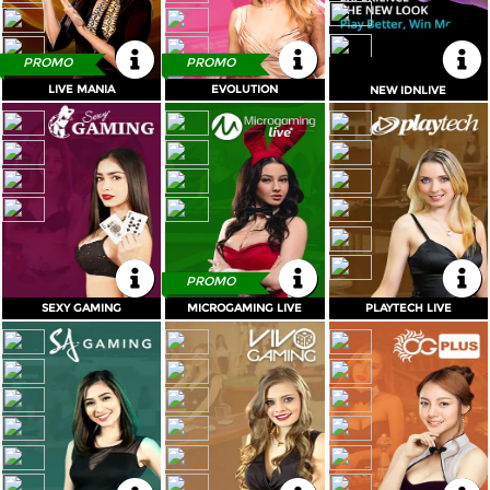
DAFTAR
MASUK
DAFTAR
MASUK
DAFTAR
MASUK
Referral
KEMBALI
KEMBALI
KEMBALI
PROMO
PROMO
Promosi
LIVE MANIA
EVOLUTION
LIVE MANIA
EVOLUTION
NEW IDNLIVE
Meja
Min
Max
Meja
Min
Max
Meja
Min
Max
Hubungi Kami
NEW IDNLIVE
Roulette
1Rb
5Jt
Roulette
2Rb
20Jt
Baccarat
10Rb
30Jt
Baccarat
10Rb
7,5Jt
Sicbo
2Rb
2Jt
Dragon Tiger
10Rb
30Jt
Dragon Tiger
10Rb
7,5Jt
Baccarat
1Rb
20Jt
Live Chat
Sicbo
10Rb
30Jt
Blackjack
25Rb
2,5Jt
Blackjack
10Rb
20Jt
Roulette
10Rb
30Jt
Sicbo
1Rb
5Jt
Dragon Tiger
10Rb
1Jt
Special Games
1Rb
10Jt
Pengaduan Customer
DAFTAR
MASUK
DAFTAR
MASUK
DAFTAR
MASUK
Pilih Bahasa:
KEMBALI
KEMBALI
KEMBALI
PROMO
SEXY GAMING
MICROGAMING LIVE
PLAYTECH LIVE
SEXY GAMING
MICROGAMING LIVE
PLAYTECH LIVE
Meja
Min
Max
Meja
Min
Max
Meja
Min
Max
Baccarat
1Rb
10Jt
Baccarat
1Rb
30Jt
Baccarat
5Rb
30Jt
Dragon Tiger
1Rb
10Jt
MASUK
DAFTAR
Dragon Tiger
1Rb
30Jt
Roulette
1Rb
30Jt
Roulette
1Rb
10Jt
Roulette
1Rb
30Jt
Blackjack
250Rb
30Jt
Wheel
1Rb
10Jt
Sicbo
1Rb
30Jt
Special Games
10Rb
30Jt
Special Games
1Rb
10Jt
&copy; DEWAASIA: Link Masuk Resmi Situs Judi
Slot Gacor IDN DEWAASIA. Hak Cipta Dilindungi.
DAFTAR
MASUK
DAFTAR
MASUK
DAFTAR
MASUK