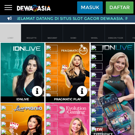
Beranda
MASUK
DAFTAR
SELAMAT DATANG DI SITUS SLOT GACOR DEWAASIA. PUTAR🎰
Sports
BARU
PROMO
Live Casino
BARU
LOBBY
ROULETTE
BACCARAT
SICBO
WHEEL
DRAGON TIGER
F
IDNPoker
BARU
Meja
Min
Max
Meja
Min
Max
Meja
Min
Max
Baccarat
1Rb
5Jt
Baccarat
5Rb
5Jt
Baccarat
1Rb
5Jt
Dragon Tiger
1Rb
5Jt
Roulette
1Rb
20Jt
Slots
PROMO
Dragon Tiger
1Rb
5Jt
Roulette
1Rb
5Jt
Sicbo
2Rb
25Jt
Sicbo
1Rb
5Jt
Blackjack
10Rb
50Jt
Roulette
1Rb
5Jt
Special Games
1Rb
5Jt
Wheel
1Rb
1Jt
IDNLIVE
BARU
Dragon Tiger
5Rb
5Jt
Sicbo
1Rb
5Jt
Special Games
1Rb
5Jt
Stream N Spin
DAFTAR
MASUK
DAFTAR
MASUK
KEMBALI
KEMBALI
Arcade
PROMO
IDNLIVE
PRAGMATIC PLAY
IDNLIVE
PRAGMATIC PLAY
Table Games
Meja
Min
Max
Meja
Min
Max
Baccarat
5Rb
5Jt
Roulette
1Rb
20Jt
Roulette
1Rb
20Jt
Baccarat
2Rb
10Jt
Lottery
BARU
PROMO
Sicbo
2Rb
25Jt
Sicbo
2Rb
10Jt
Blackjack
10Rb
50Jt
Dragon Tiger
10Rb
10Jt
Wheel
1Rb
1Jt
Blackjack
10Rb
20Jt
IDNRaffle
Dragon Tiger
5Rb
5Jt
Wheel
1Rb
10Jt