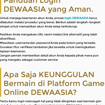
Panduan Login
DEWAASIA yang Aman.
Untuk menjaga keamanan akun Anda, proses
login DEWAASIA
harus
dilakukan melalui prosedur yang benar. Berikut adalah langkah-langkah
simpel untuk memastikan akun Anda tetap terlindungi:
Pastikan Anda mengakses URL resmi melalui link alternatif yang telah
diverifikasi.
Masukkan
username
dan
password
Anda pada kolom yang tersedia.
Gunakan fitur verifikasi tambahan jika tersedia untuk meningkatkan
lapisan keamanan.
Jangan pernah memberikan detail akun Anda kepada pihak mana pun
yang mengaku sebagai
customer service
.
Apa Saja KEUNGGULAN
Bermain di Platform Game
Online DEWAASIA?
Tentu kamu ingin mencegah hal yang tidak diinginkan saat bermain gim