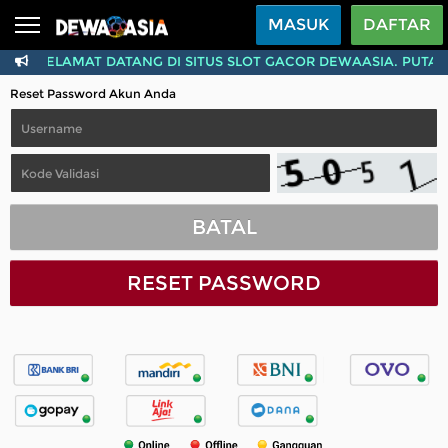
Beranda
MASUK
DAFTAR
SELAMAT DATANG DI SITUS SLOT GACOR DEWAASIA. PUTAR🎰,
Sports
BARU
PROMO
Reset Password Akun Anda
Live Casino
BARU
IDNPoker
BARU
Slots
PROMO
BATAL
IDNLIVE
BARU
Stream N Spin
RESET PASSWORD
Arcade
PROMO
Table Games
Lottery
BARU
PROMO
IDNRaffle